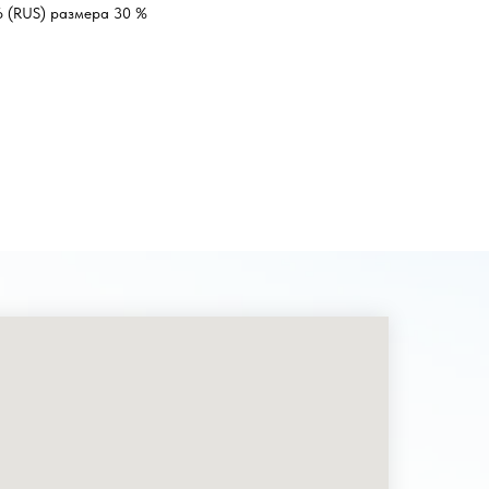
6 (RUS) размера 30 %