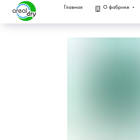
Главная
О фабрике