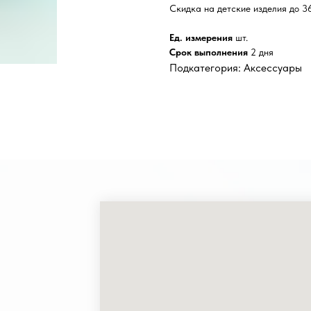
Скидка на детские изделия до 3
Ед. измерения
шт.
Срок выполнения
2 дня
Подкатегория: Аксессуары