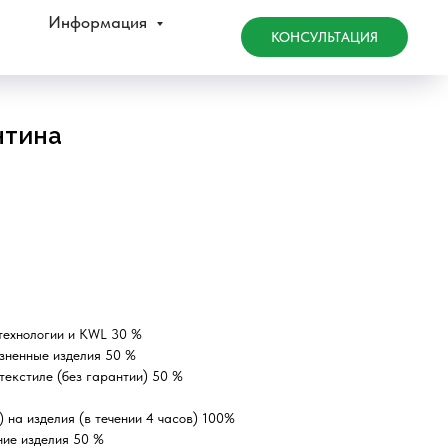
Информация
КОНСУЛЬТАЦИЯ
нтина
технологии и KWL 30 %
зненные изделия 50 %
текстиле (без гарантии) 50 %
 на изделия (в течении 4 часов) 100%
ние изделия 50 %