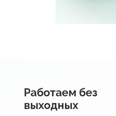
Работаем без
выходных