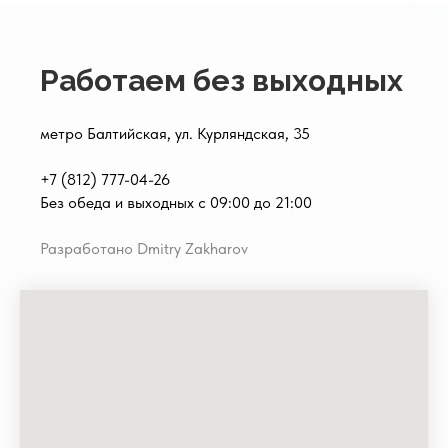
Работаем без выходных
метро Балтийская, ул. Курляндская, 35
+7 (812) 777-04-26
Без обеда и выходных с 09:00 до 21:00
Разработано Dmitry Zakharov