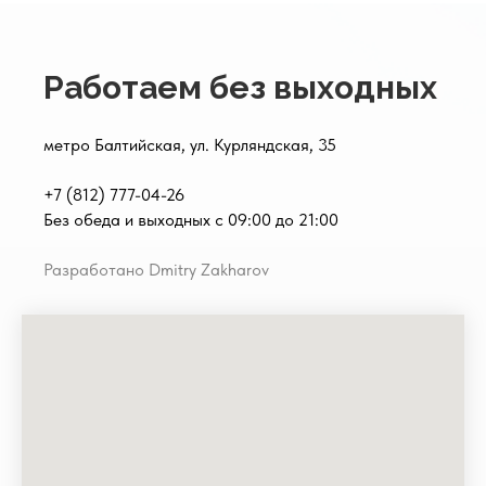
Работаем без выходных
метро Балтийская, ул. Курляндская, 35
+7 (812) 777-04-26
Без обеда и выходных с 09:00 до 21:00
Разработано Dmitry Zakharov