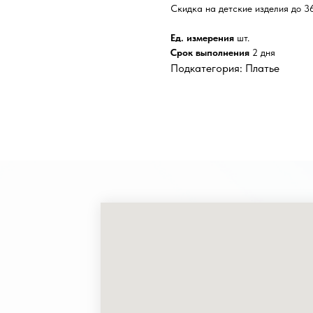
Скидка на детские изделия до 3
Ед. измерения
шт.
Срок выполнения
2 дня
Подкатегория: Платье