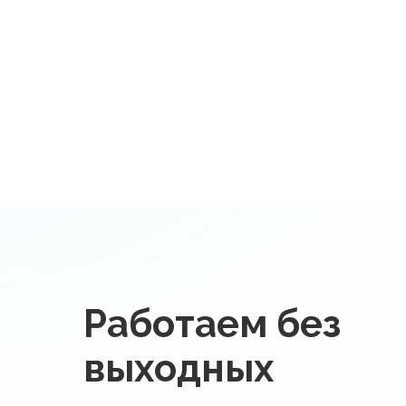
Работаем без
выходных