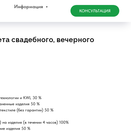
Информация
КОНСУЛЬТАЦИЯ
та свадебного, вечерного
технологии и KWL 30 %
зненные изделия 50 %
текстиле (без гарантии) 50 %
 на изделия (в течении 4 часов) 100%
ние изделия 50 %