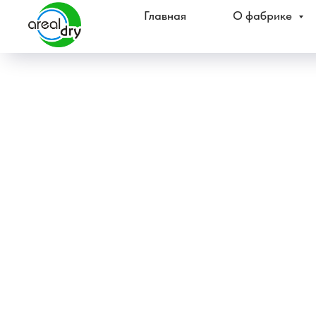
Главная
О фабрике