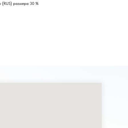
6 (RUS) размера 30 %