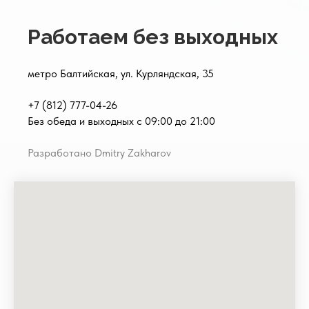
Работаем без выходных
метро Балтийская, ул. Курляндская, 35
+7 (812) 777-04-26
Без обеда и выходных с 09:00 до 21:00
Разработано Dmitry Zakharov