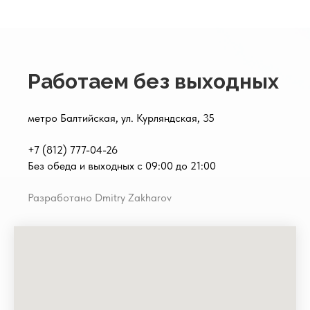
Работаем без выходных
метро Балтийская, ул. Курляндская, 35
+7 (812) 777-04-26
Без обеда и выходных с 09:00 до 21:00
Разработано Dmitry Zakharov