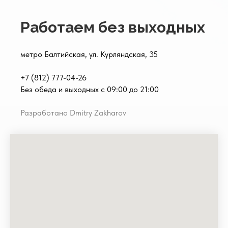
Работаем без выходных
метро Балтийская, ул. Курляндская, 35
+7 (812) 777-04-26
Без обеда и выходных с 09:00 до 21:00
Разработано Dmitry Zakharov