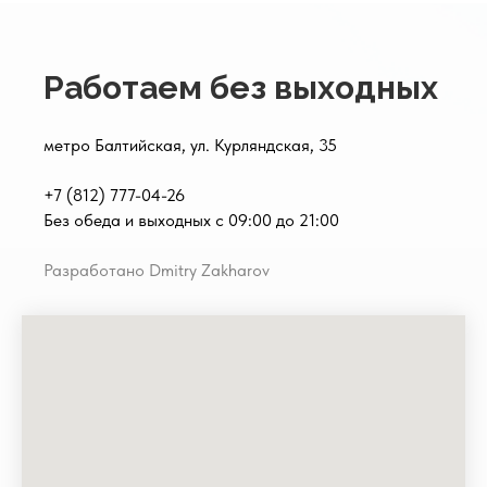
Работаем без выходных
метро Балтийская, ул. Курляндская, 35
+7 (812) 777-04-26
Без обеда и выходных с 09:00 до 21:00
Разработано Dmitry Zakharov