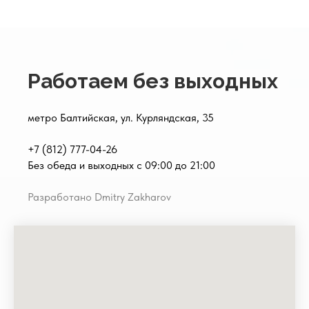
Работаем без выходных
метро Балтийская, ул. Курляндская, 35
+7 (812) 777-04-26
Без обеда и выходных с 09:00 до 21:00
Разработано Dmitry Zakharov