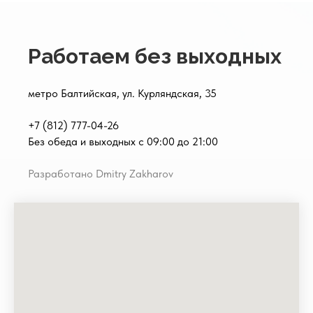
Работаем без выходных
метро Балтийская, ул. Курляндская, 35
+7 (812) 777-04-26
Без обеда и выходных с 09:00 до 21:00
Разработано Dmitry Zakharov