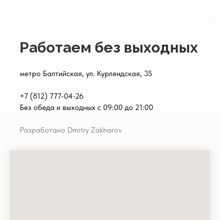
Работаем без выходных
метро Балтийская, ул. Курляндская, 35
+7 (812) 777-04-26
Без обеда и выходных с 09:00 до 21:00
Разработано Dmitry Zakharov