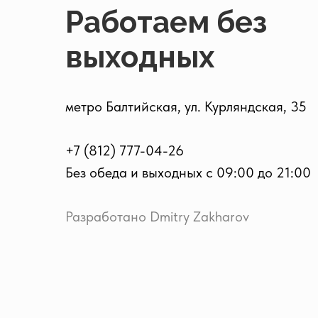
Работаем без
выходных
метро Балтийская, ул. Курляндская, 35
+7 (812) 777-04-26
Без обеда и выходных с 09:00 до 21:00
Разработано Dmitry Zakharov