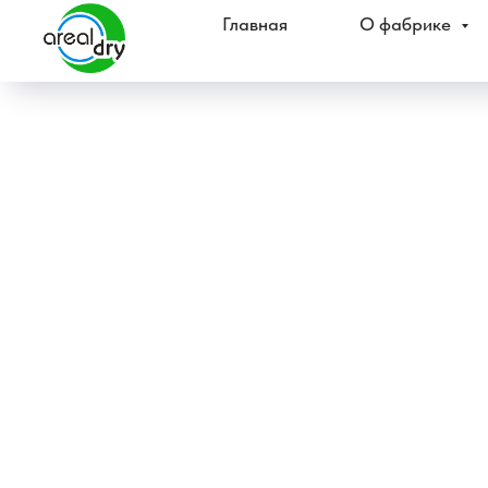
Главная
О фабрике