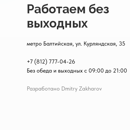
Работаем без
выходных
метро Балтийская, ул. Курляндская, 35
+7 (812) 777-04-26
Без обеда и выходных с 09:00 до 21:00
Разработано Dmitry Zakharov