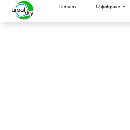
Главная
О фабрике