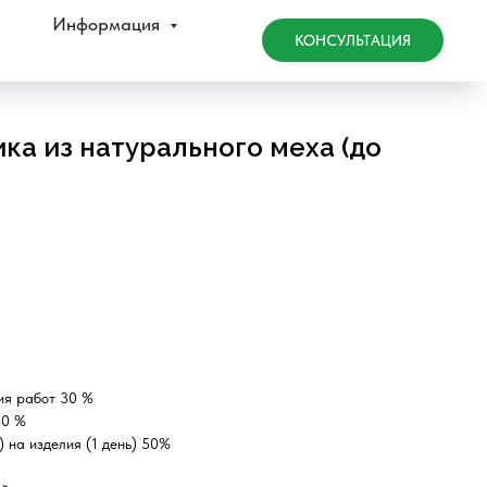
Информация
КОНСУЛЬТАЦИЯ
ка из натурального меха (до
ия работ 30 %
30 %
 на изделия (1 день) 50%