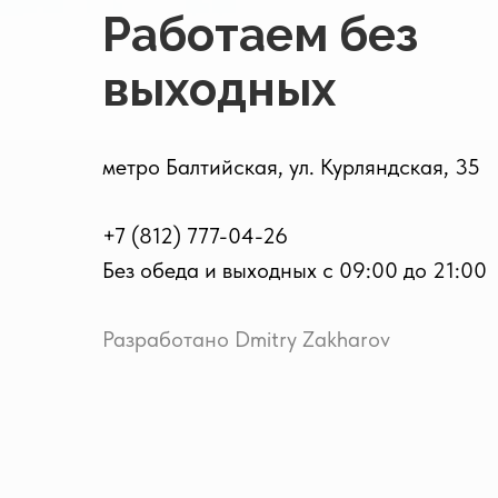
Работаем без
выходных
метро Балтийская, ул. Курляндская, 35
+7 (812) 777-04-26
Без обеда и выходных с 09:00 до 21:00
Разработано Dmitry Zakharov