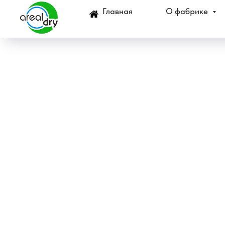
Главная
О фабрике