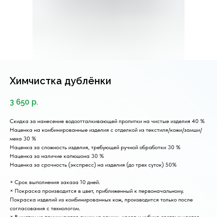
Химчистка дублёнки
3 650
р.
Скидка за нанесение водоотталкивающей пропитки на чистые изделия 40 %
Наценка на комбинированные изделия с отделкой из текстиля/кожи/замши/
меха 30 %
Наценка за сложность изделия, требующей ручной обработки 30 %
Наценка за наличие капюшона 30 %
Наценка за срочность (экспресс) на изделия (до трех суток) 50%
× Срок выполнения заказа 10 дней.
× Покраска производится в цвет, приближенный к первоначальному.
Покраска изделий из комбинированных кож, производится только после
согласования с технологом.