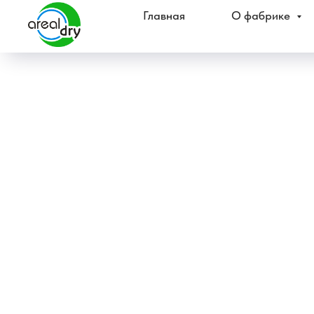
Главная
О фабрике