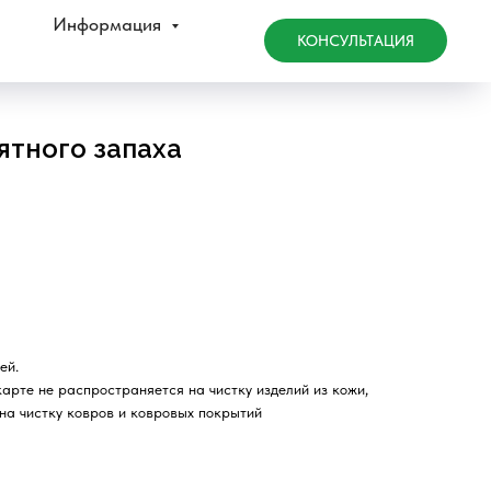
Информация
КОНСУЛЬТАЦИЯ
ятного запаха
ей.
карте не распространяется на чистку изделий из кожи,
 на чистку ковров и ковровых покрытий