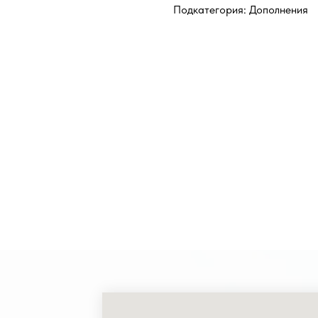
Подкатегория: Дополнения