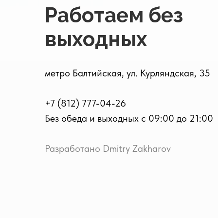
Работаем без
выходных
метро Балтийская, ул. Курляндская, 35
+7 (812) 777-04-26
Без обеда и выходных с 09:00 до 21:00
Разработано Dmitry Zakharov