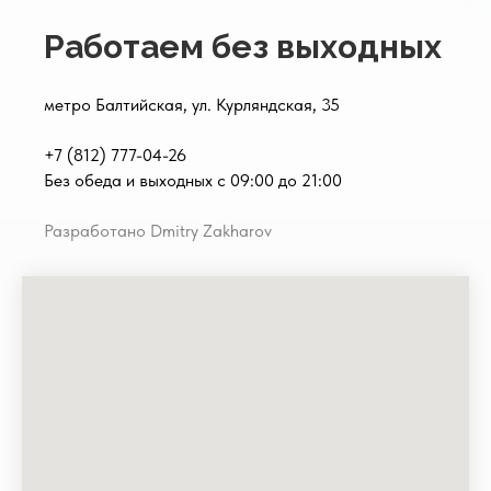
Работаем без выходных
метро Балтийская, ул. Курляндская, 35
+7 (812) 777-04-26
Без обеда и выходных с 09:00 до 21:00
Разработано Dmitry Zakharov